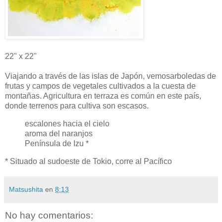
22" x 22"
Viajando a través de las islas de Japón, vemosarboledas de
frutas y campos de vegetales cultivados a la cuesta de
montañas. Agricultura en terraza es común en este país,
donde terrenos para cultiva son escasos.
escalones hacia el cielo
aroma del naranjos
Península de Izu *
* Situado al sudoeste de Tokio, corre al Pacífico
Matsushita
en
8:13
No hay comentarios: