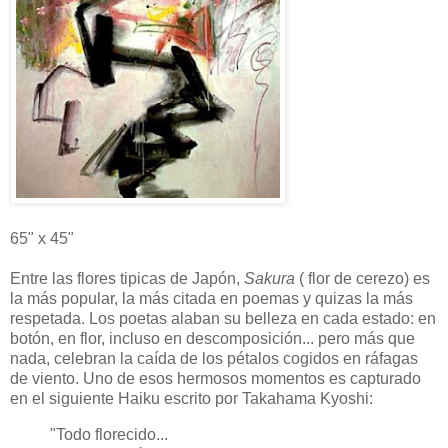
65" x 45"
Entre las flores tipicas de Japón,
Sakura
( flor de cerezo) es
la más popular, la más citada en poemas y quizas la más
respetada. Los poetas alaban su belleza en cada estado: en
botón, en flor, incluso en descomposición... pero más que
nada, celebran la caída de los pétalos cogidos en ráfagas
de viento. Uno de esos hermosos momentos es capturado
en el siguiente Haiku escrito por Takahama Kyoshi:
"Todo florecido...