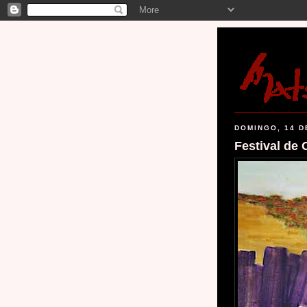
DOMINGO, 14 D
Festival de