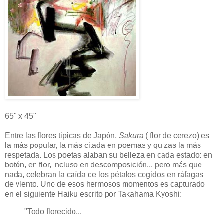
65" x 45"
Entre las flores tipicas de Japón,
Sakura
( flor de cerezo) es
la más popular, la más citada en poemas y quizas la más
respetada. Los poetas alaban su belleza en cada estado: en
botón, en flor, incluso en descomposición... pero más que
nada, celebran la caída de los pétalos cogidos en ráfagas
de viento. Uno de esos hermosos momentos es capturado
en el siguiente Haiku escrito por Takahama Kyoshi:
"Todo florecido...